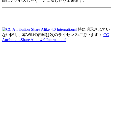
版にアクセスしたり、元に戻したり出来ます。
特に明示されてい
ない限り、本Wikiの内容は次のライセンスに従います：
CC
Attribution-Share Alike 4.0 International
↑